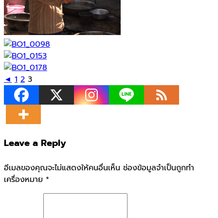
◄
1
2
3
Leave a Reply
อีเมลของคุณจะไม่แสดงให้คนอื่นเห็น
ช่องข้อมูลจำเป็นถูกทำ
เครื่องหมาย
*