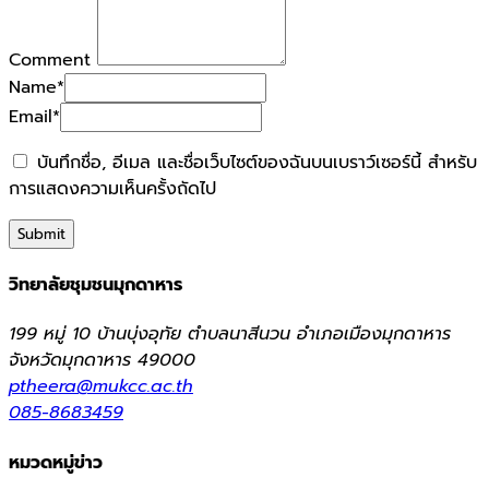
Comment
Name
*
Email
*
บันทึกชื่อ, อีเมล และชื่อเว็บไซต์ของฉันบนเบราว์เซอร์นี้ สำหรับ
การแสดงความเห็นครั้งถัดไป
วิทยาลัยชุมชนมุกดาหาร
199 หมู่ 10 บ้านบุ่งอุทัย ตำบลนาสีนวน อำเภอเมืองมุกดาหาร
จังหวัดมุกดาหาร 49000
ptheera@mukcc.ac.th
085-8683459
หมวดหมู่ข่าว