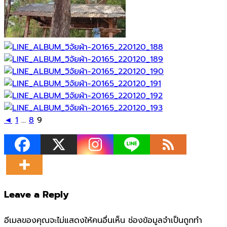
◄
1
...
8
9
Leave a Reply
อีเมลของคุณจะไม่แสดงให้คนอื่นเห็น
ช่องข้อมูลจำเป็นถูกทำ