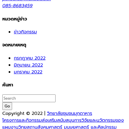
085-8683459
หมวดหมู่ข่าว
ข่าวกิจกรรม
จดหมายเหตุ
กรกฎาคม 2022
มิถุนายน 2022
มกราคม 2022
ค้นหา
Go
Copyright © 2022 |
วิทยาลัยชุมชนมุกดาหาร
โครงการและกิจกรรมส่งเสริมสนับสนุนการวิจัยและนวัตกรรมของ
แผนงานวิทยสถานสังคมศาสตร์ มนุษยศาสตร์ และศิลปกรรม