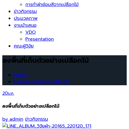
การทำผ้าย้อมสีจากเปลือกไม้
ข่าวกิจกรรม
ประมวลภาพ
งานนำเสนอ
VDO
Presentation
คณะผู้วิจัย
ลงพื้นที่เก็บตัวอย่างเปลือกไม้
Home
ลงพื้นที่เก็บตัวอย่างเปลือกไม้
20
ม.ค.
ลงพื้นที่เก็บตัวอย่างเปลือกไม้
by
admin
ข่าวกิจกรรม